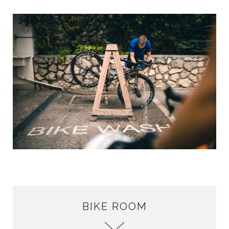
BIKE ROOM