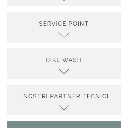
SERVICE POINT
BIKE WASH
I NOSTRI PARTNER TECNICI