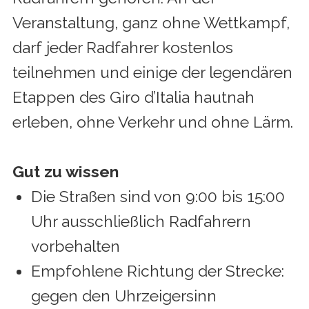
Veranstaltung, ganz ohne Wettkampf,
darf jeder Radfahrer kostenlos
teilnehmen und einige der legendären
Etappen des Giro d’Italia hautnah
erleben, ohne Verkehr und ohne Lärm.
Gut zu wissen
Die Straßen sind von 9:00 bis 15:00
Uhr ausschließlich Radfahrern
vorbehalten
Empfohlene Richtung der Strecke:
gegen den Uhrzeigersinn