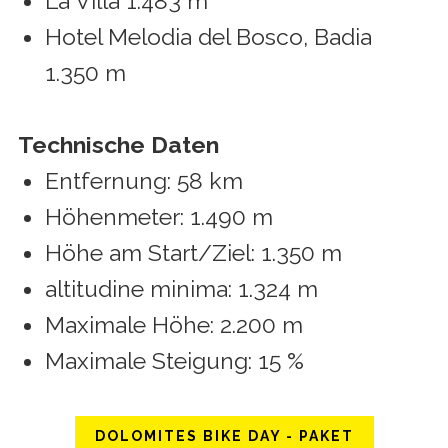
La Villa 1.483 m
Hotel Melodia del Bosco, Badia
1.350 m
Technische Daten
Entfernung: 58 km
Höhenmeter: 1.490 m
Höhe am Start/Ziel: 1.350 m
altitudine minima: 1.324 m
Maximale Höhe: 2.200 m
Maximale Steigung: 15 %
DOLOMITES BIKE DAY - PAKET