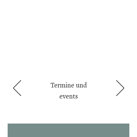
Termine und
events