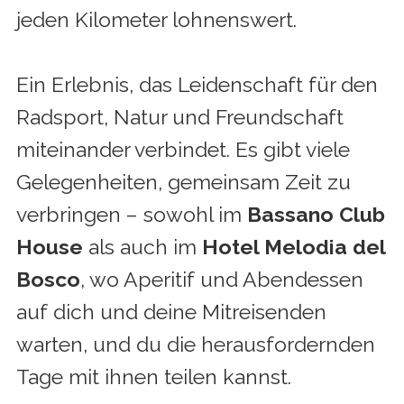
jeden Kilometer lohnenswert.
Ein Erlebnis, das Leidenschaft für den
Radsport, Natur und Freundschaft
miteinander verbindet. Es gibt viele
Gelegenheiten, gemeinsam Zeit zu
verbringen – sowohl im
Bassano Club
House
als auch im
Hotel Melodia del
Bosco
, wo Aperitif und Abendessen
auf dich und deine Mitreisenden
warten, und du die herausfordernden
Tage mit ihnen teilen kannst.