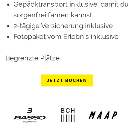
Gepäcktransport inklusive, damit du
sorgenfrei fahren kannst
2-tägige Versicherung inklusive
Fotopaket vom Erlebnis inklusive
Begrenzte Plätze.
JETZT BUCHEN