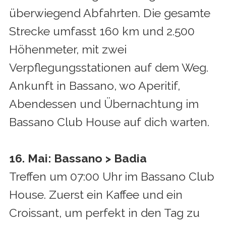
überwiegend Abfahrten. Die gesamte
Strecke umfasst 160 km und 2.500
Höhenmeter, mit zwei
Verpflegungsstationen auf dem Weg.
Ankunft in Bassano, wo Aperitif,
Abendessen und Übernachtung im
Bassano Club House auf dich warten.
16. Mai: Bassano > Badia
Treffen um 07:00 Uhr im Bassano Club
House. Zuerst ein Kaffee und ein
Croissant, um perfekt in den Tag zu