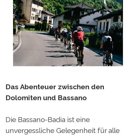
Das Abenteuer zwischen den
Dolomiten und Bassano
Die Bassano-Badia ist eine
unvergessliche Gelegenheit für alle