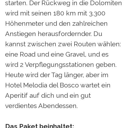
starten. Der Rückweg in die Dolomiten
wird mit seinen 180 km mit 3.300
Höhenmeter und den zahlreichen
Anstiegen herausfordernder. Du
kannst zwischen zwei Routen wählen:
eine Road und eine Gravel, und es
wird 2 Verpflegungsstationen geben.
Heute wird der Tag länger, aber im
Hotel Melodia del Bosco wartet ein
Aperitif auf dich und ein gut
verdientes Abendessen.
Das Paket beinhaltet: