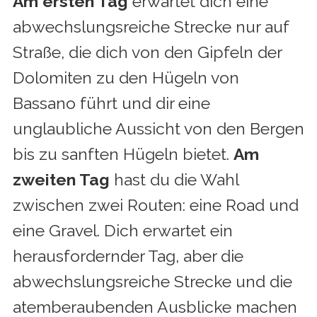
Am ersten Tag
erwartet dich eine
abwechslungsreiche Strecke nur auf
Straße, die dich von den Gipfeln der
Dolomiten zu den Hügeln von
Bassano führt und dir eine
unglaubliche Aussicht von den Bergen
bis zu sanften Hügeln bietet.
Am
zweiten Tag
hast du die Wahl
zwischen zwei Routen: eine Road und
eine Gravel. Dich erwartet ein
herausfordernder Tag, aber die
abwechslungsreiche Strecke und die
atemberaubenden Ausblicke machen