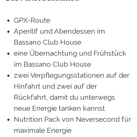
GPX-Route
Aperitif und Abendessen im
Bassano Club House
eine Übernachtung und Frühstück
im Bassano Club House
zwei Verpflegungsstationen auf der
Hinfahrt und zwei auf der
Rückfahrt, damit du unterwegs
neue Energie tanken kannst
Nutrition Pack von Neversecond für
maximale Energie