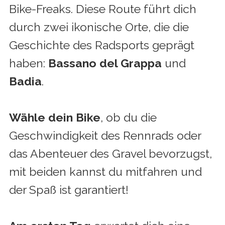
Bike-Freaks. Diese Route führt dich
durch zwei ikonische Orte, die die
Geschichte des Radsports geprägt
haben:
Bassano del Grappa
und
Badia
.
Wähle dein Bike
, ob du die
Geschwindigkeit des Rennrads oder
das Abenteuer des Gravel bevorzugst,
mit beiden kannst du mitfahren und
der Spaß ist garantiert!