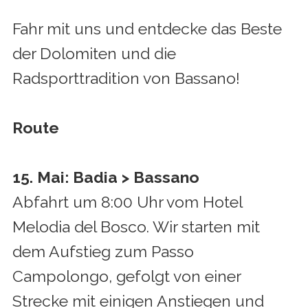
Fahr mit uns und entdecke das Beste
der Dolomiten und die
Radsporttradition von Bassano!
Route
15. Mai: Badia > Bassano
Abfahrt um 8:00 Uhr vom Hotel
Melodia del Bosco. Wir starten mit
dem Aufstieg zum Passo
Campolongo, gefolgt von einer
Strecke mit einigen Anstiegen und